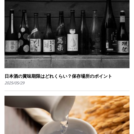
日本酒の賞味期限はどれくらい？保存場所のポイント
2025/05/29