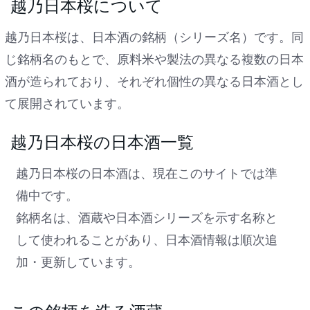
越乃日本桜について
越乃日本桜は、日本酒の銘柄（シリーズ名）です。同
じ銘柄名のもとで、原料米や製法の異なる複数の日本
酒が造られており、それぞれ個性の異なる日本酒とし
て展開されています。
越乃日本桜の日本酒一覧
越乃日本桜の日本酒は、現在このサイトでは準
備中です。
銘柄名は、酒蔵や日本酒シリーズを示す名称と
して使われることがあり、日本酒情報は順次追
加・更新しています。