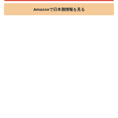
Amazonで日本酒情報を見る