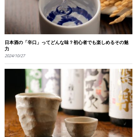
日本酒の「辛口」ってどんな味？初心者でも楽しめるその魅
力
2024/10/27