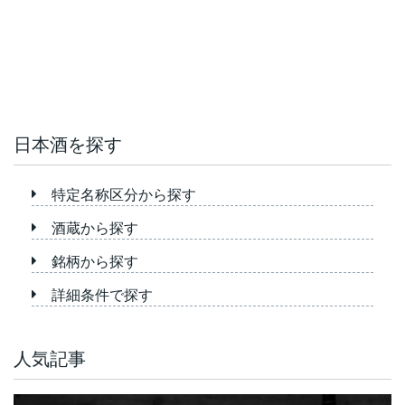
日本酒を探す
特定名称区分から探す
酒蔵から探す
銘柄から探す
詳細条件で探す
人気記事