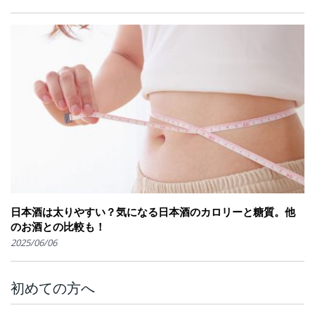
日本酒は太りやすい？気になる日本酒のカロリーと糖質。他
のお酒との比較も！
2025/06/06
初めての方へ