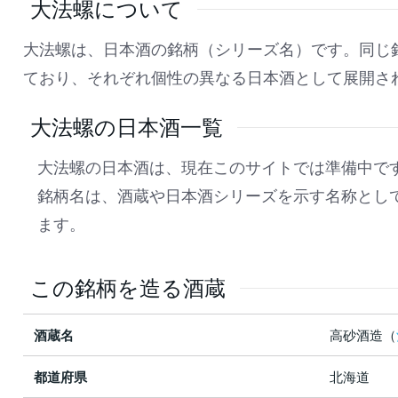
大法螺について
大法螺は、日本酒の銘柄（シリーズ名）です。同じ
ており、それぞれ個性の異なる日本酒として展開さ
大法螺の日本酒一覧
大法螺の日本酒は、現在このサイトでは準備中で
銘柄名は、酒蔵や日本酒シリーズを示す名称とし
ます。
この銘柄を造る酒蔵
酒蔵名
高砂酒造（
都道府県
北海道