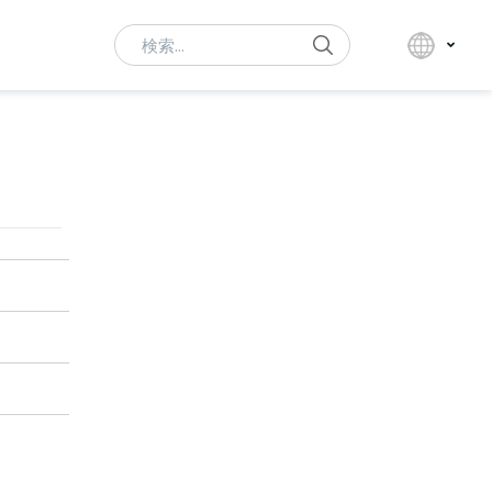
Search