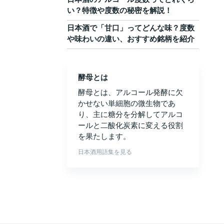
い？特徴や度数の秘密を解説！
日本酒で「甘口」ってどんな味？度数
や味わいの違い、おすすめ銘柄を紹介
酵母とは
酵母とは、アルコール発酵に欠
かせない単細胞の微生物であ
り、主に糖分を分解してアルコ
ールと二酸化炭素に変える役割
を果たします。
日本酒用語集を見る