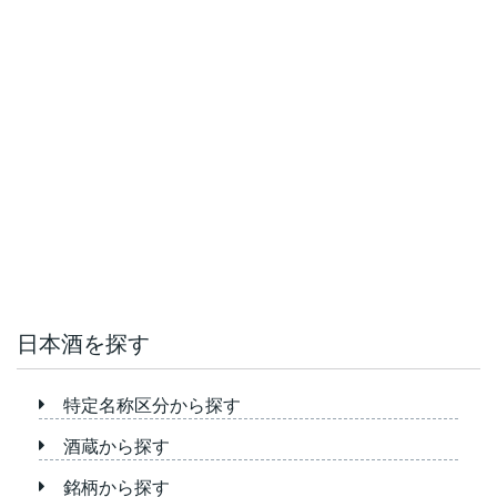
日本酒を探す
特定名称区分から探す
酒蔵から探す
銘柄から探す