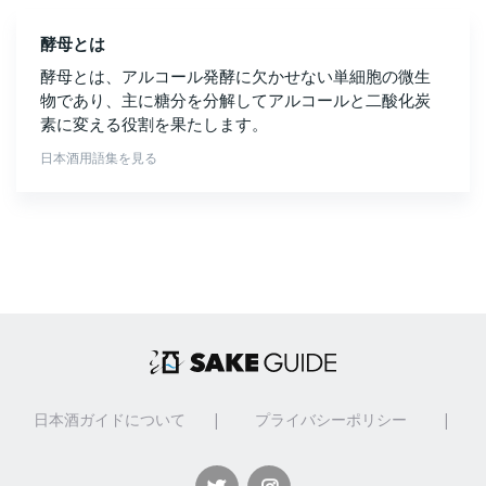
酵母とは
酵母とは、アルコール発酵に欠かせない単細胞の微生
物であり、主に糖分を分解してアルコールと二酸化炭
素に変える役割を果たします。
日本酒用語集を見る
日本酒ガイドについて
|
プライバシーポリシー
|