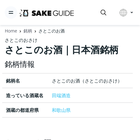
Home
銘柄
さとこのお酒
さとこのおさけ
さとこのお酒｜日本酒銘柄
銘柄情報
銘柄名
さとこのお酒（さとこのおさけ）
造っている酒蔵名
田端酒造
酒蔵の都道府県
和歌山県