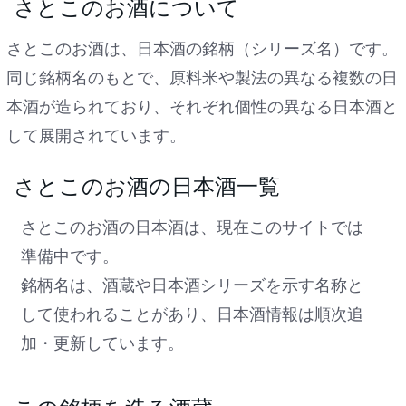
さとこのお酒について
さとこのお酒は、日本酒の銘柄（シリーズ名）です。
同じ銘柄名のもとで、原料米や製法の異なる複数の日
本酒が造られており、それぞれ個性の異なる日本酒と
して展開されています。
さとこのお酒の日本酒一覧
さとこのお酒の日本酒は、現在このサイトでは
準備中です。
銘柄名は、酒蔵や日本酒シリーズを示す名称と
して使われることがあり、日本酒情報は順次追
加・更新しています。