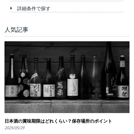
詳細条件で探す
人気記事
日本酒の賞味期限はどれくらい？保存場所のポイント
2025/05/29