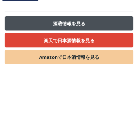
酒蔵情報を見る
楽天で日本酒情報を見る
Amazonで日本酒情報を見る