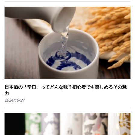
日本酒の「辛口」ってどんな味？初心者でも楽しめるその魅
力
2024/10/27