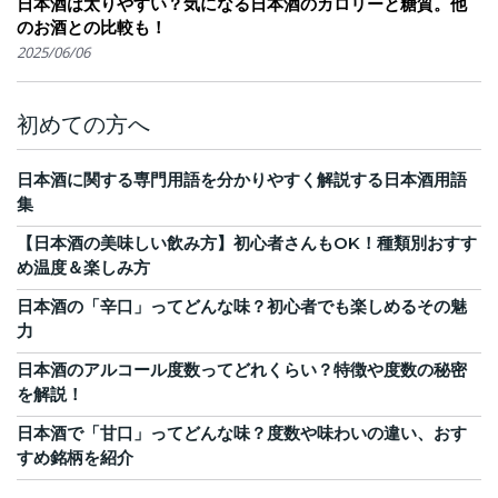
日本酒は太りやすい？気になる日本酒のカロリーと糖質。他
のお酒との比較も！
2025/06/06
初めての方へ
日本酒に関する専門用語を分かりやすく解説する日本酒用語
集
【日本酒の美味しい飲み方】初心者さんもOK！種類別おすす
め温度＆楽しみ方
日本酒の「辛口」ってどんな味？初心者でも楽しめるその魅
力
日本酒のアルコール度数ってどれくらい？特徴や度数の秘密
を解説！
日本酒で「甘口」ってどんな味？度数や味わいの違い、おす
すめ銘柄を紹介