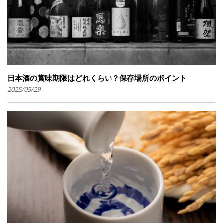
日本酒の賞味期限はどれくらい？保存場所のポイント
2025/05/29