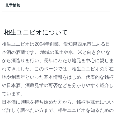
見学情報
-
相生ユニビオについて
相生ユニビオは2004年創業、愛知県西尾市にある日
本酒の酒蔵です。 地域の風土や水、米と向き合いな
がら酒造りを行い、長年にわたり地元を中心に親しま
れてきました。このページでは、相生ユニビオの所在
地や創業年といった基本情報をはじめ、代表的な銘柄
や日本酒、酒蔵見学の可否などを分かりやすく紹介し
ています。
日本酒に興味を持ち始めた方から、銘柄や蔵元につい
て詳しく調べたい方まで、相生ユニビオを知るための