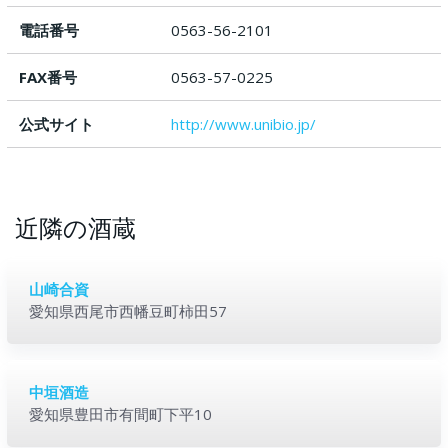
電話番号
0563-56-2101
FAX番号
0563-57-0225
公式サイト
http://www.unibio.jp/
近隣の酒蔵
山崎合資
愛知県西尾市西幡豆町柿田57
中垣酒造
愛知県豊田市有間町下平10