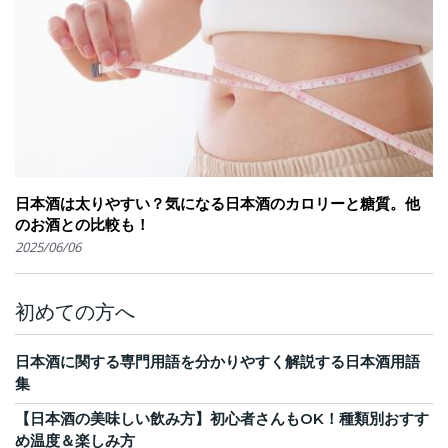
日本酒は太りやすい？気になる日本酒のカロリーと糖質。他
のお酒との比較も！
2025/06/06
初めての方へ
日本酒に関する専門用語を分かりやすく解説する日本酒用語
集
【日本酒の美味しい飲み方】初心者さんもOK！種類別おすす
め温度＆楽しみ方