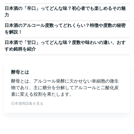
日本酒の「辛口」ってどんな味？初心者でも楽しめるその魅
力
日本酒のアルコール度数ってどれくらい？特徴や度数の秘密
を解説！
日本酒で「甘口」ってどんな味？度数や味わいの違い、おす
すめ銘柄を紹介
酵母とは
酵母とは、アルコール発酵に欠かせない単細胞の微生
物であり、主に糖分を分解してアルコールと二酸化炭
素に変える役割を果たします。
日本酒用語集を見る