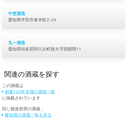
中埜酒造
愛知県半田市東本町2-24
丸一酒造
愛知県知多郡阿久比町植大字西廻間11
関連の酒蔵を探す
この酒蔵は
創業100年未満の酒蔵一覧
に掲載されています
同じ都道府県の酒蔵：
愛知県の酒蔵一覧を見る