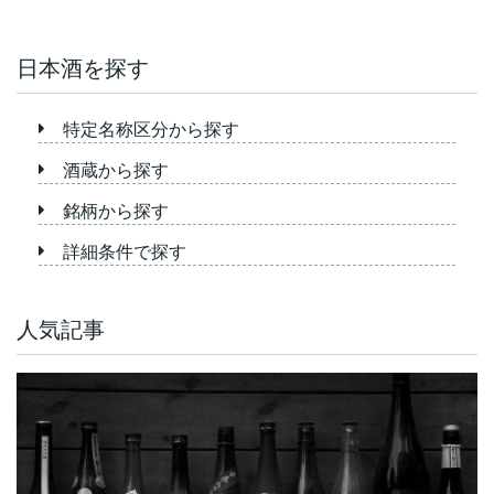
日本酒を探す
特定名称区分から探す
酒蔵から探す
銘柄から探す
詳細条件で探す
人気記事