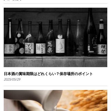
日本酒の賞味期限はどれくらい？保存場所のポイント
2025/05/29