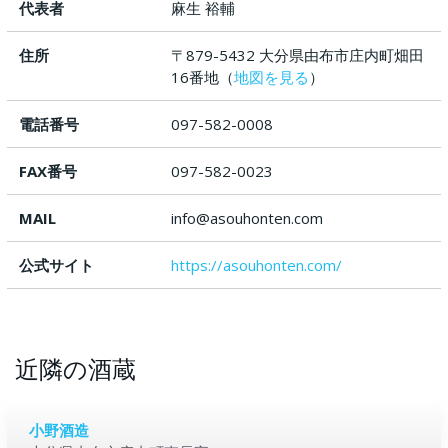
代表者
麻生 裕輔
住所
〒879-5432 大分県由布市庄内町畑田
16番地（
地図を見る
）
電話番号
097-582-0008
FAX番号
097-582-0023
MAIL
info@asouhonten.com
公式サイト
https://asouhonten.com/
近隣の酒蔵
小野酒造