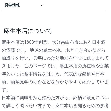
見学情報
-
麻生本店について
麻生本店は1868年創業、大分県由布市にある日本酒
の酒蔵です。 地域の風土や水、米と向き合いながら
酒造りを行い、長年にわたり地元を中心に親しまれて
きました。このページでは、麻生本店の所在地や創業
年といった基本情報をはじめ、代表的な銘柄や日本
酒、酒蔵見学の可否などを分かりやすく紹介していま
す。
日本酒に興味を持ち始めた方から、銘柄や蔵元につい
て詳しく調べたい方まで、麻生本店を知るための参考