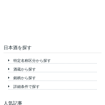
日本酒を探す
特定名称区分から探す
酒蔵から探す
銘柄から探す
詳細条件で探す
人気記事