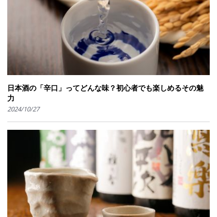
日本酒の「辛口」ってどんな味？初心者でも楽しめるその魅
力
2024/10/27