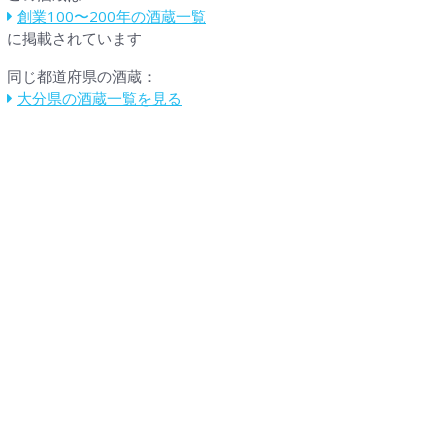
創業100〜200年の酒蔵一覧
に掲載されています
同じ都道府県の酒蔵：
大分県の酒蔵一覧を見る