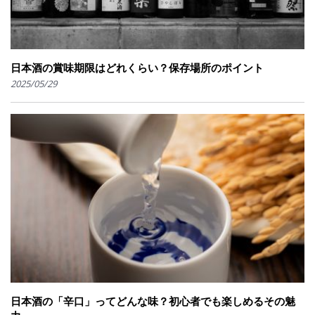
日本酒の賞味期限はどれくらい？保存場所のポイント
2025/05/29
日本酒の「辛口」ってどんな味？初心者でも楽しめるその魅