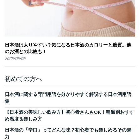
日本酒は太りやすい？気になる日本酒のカロリーと糖質。他
のお酒との比較も！
2025/06/06
初めての方へ
日本酒に関する専門用語を分かりやすく解説する日本酒用語
集
【日本酒の美味しい飲み方】初心者さんもOK！種類別おすす
め温度＆楽しみ方
日本酒の「辛口」ってどんな味？初心者でも楽しめるその魅
力