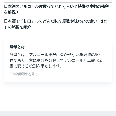
日本酒のアルコール度数ってどれくらい？特徴や度数の秘密
を解説！
日本酒で「甘口」ってどんな味？度数や味わいの違い、おす
すめ銘柄を紹介
酵母とは
酵母とは、アルコール発酵に欠かせない単細胞の微生
物であり、主に糖分を分解してアルコールと二酸化炭
素に変える役割を果たします。
日本酒用語集を見る