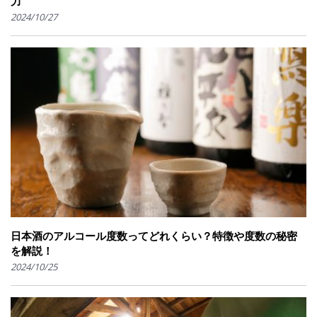
力
2024/10/27
日本酒のアルコール度数ってどれくらい？特徴や度数の秘密
を解説！
2024/10/25