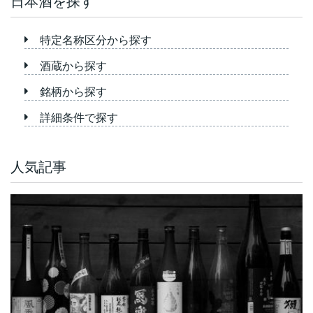
日本酒を探す
特定名称区分から探す
酒蔵から探す
銘柄から探す
詳細条件で探す
人気記事