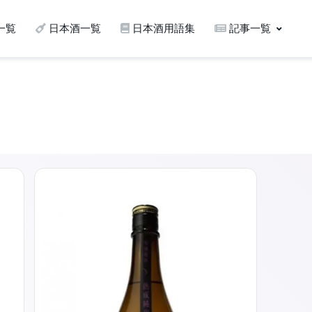
一覧
日本酒一覧
日本酒用語集
記事一覧