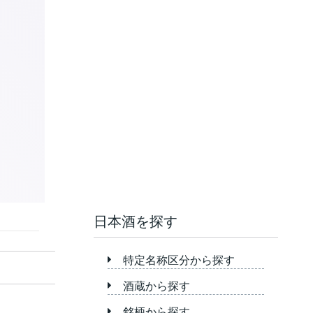
日本酒を探す
特定名称区分から探す
酒蔵から探す
銘柄から探す