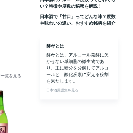
い？特徴や度数の秘密を解説！
日本酒で「甘口」ってどんな味？度数
や味わいの違い、おすすめ銘柄を紹介
酵母とは
酵母とは、アルコール発酵に欠
かせない単細胞の微生物であ
り、主に糖分を分解してアルコ
ールと二酸化炭素に変える役割
酒一覧を見る
を果たします。
日本酒用語集を見る