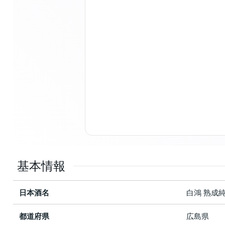
基本情報
日本酒名
白鴻 熟成
都道府県
広島県