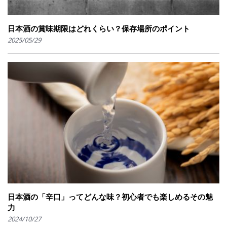
日本酒の賞味期限はどれくらい？保存場所のポイント
2025/05/29
日本酒の「辛口」ってどんな味？初心者でも楽しめるその魅
力
2024/10/27