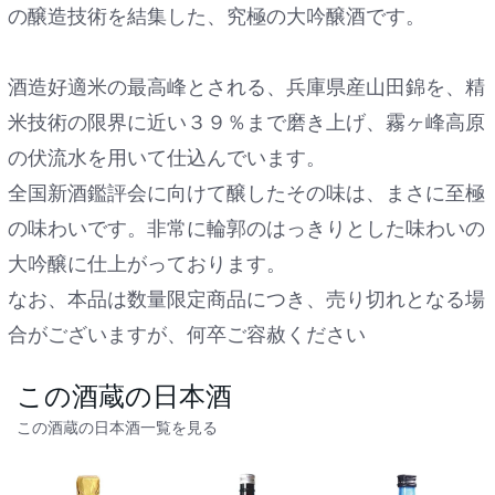
の醸造技術を結集した、究極の大吟醸酒です。
酒造好適米の最高峰とされる、兵庫県産山田錦を、精
米技術の限界に近い３９％まで磨き上げ、霧ヶ峰高原
の伏流水を用いて仕込んでいます。
全国新酒鑑評会に向けて醸したその味は、まさに至極
の味わいです。非常に輪郭のはっきりとした味わいの
大吟醸に仕上がっております。
なお、本品は数量限定商品につき、売り切れとなる場
合がございますが、何卒ご容赦ください
この酒蔵の日本酒
この酒蔵の日本酒一覧を見る