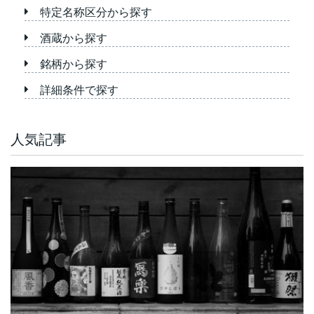
特定名称区分から探す
酒蔵から探す
銘柄から探す
詳細条件で探す
人気記事