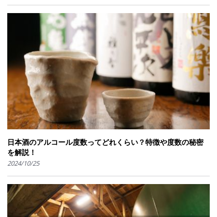
日本酒のアルコール度数ってどれくらい？特徴や度数の秘密
を解説！
2024/10/25