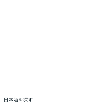
日本酒を探す