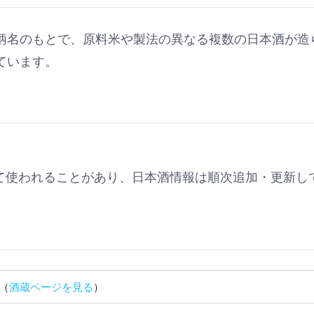
柄名のもとで、原料米や製法の異なる複数の日本酒が造
ています。
。
て使われることがあり、日本酒情報は順次追加・更新し
（
酒蔵ページを見る
）