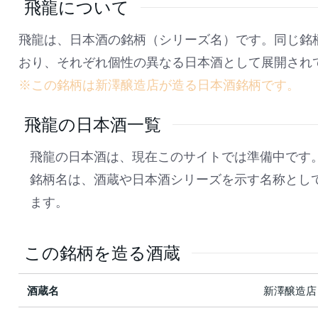
飛龍について
飛龍は、日本酒の銘柄（シリーズ名）です。同じ銘
おり、それぞれ個性の異なる日本酒として展開され
※この銘柄は新澤醸造店が造る日本酒銘柄です。
飛龍の日本酒一覧
飛龍の日本酒は、現在このサイトでは準備中です
銘柄名は、酒蔵や日本酒シリーズを示す名称とし
ます。
この銘柄を造る酒蔵
酒蔵名
新澤醸造店