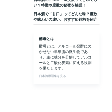
い？特徴や度数の秘密を解説！
日本酒で「甘口」ってどんな味？度数
や味わいの違い、おすすめ銘柄を紹介
酵母とは
酵母とは、アルコール発酵に欠
かせない単細胞の微生物であ
り、主に糖分を分解してアルコ
ールと二酸化炭素に変える役割
を果たします。
日本酒用語集を見る