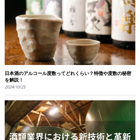
日本酒のアルコール度数ってどれくらい？特徴や度数の秘密
を解説！
2024/10/25