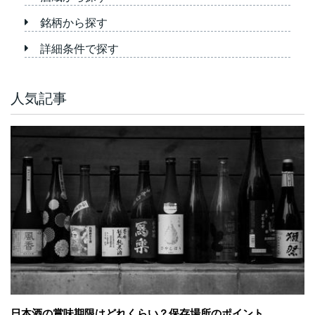
銘柄から探す
詳細条件で探す
人気記事
日本酒の賞味期限はどれくらい？保存場所のポイント