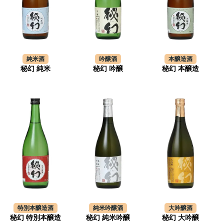
純米酒
吟醸酒
本醸造酒
秘幻 純米
秘幻 吟醸
秘幻 本醸造
特別本醸造酒
純米吟醸酒
大吟醸酒
秘幻 特別本醸造
秘幻 純米吟醸
秘幻 大吟醸