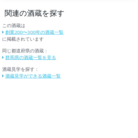
関連の酒蔵を探す
この酒蔵は
創業200〜300年の酒蔵一覧
に掲載されています
同じ都道府県の酒蔵：
群馬県の酒蔵一覧を見る
酒蔵見学を探す：
酒蔵見学ができる酒蔵一覧