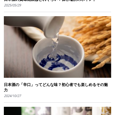
2025/05/29
日本酒の「辛口」ってどんな味？初心者でも楽しめるその魅
力
2024/10/27