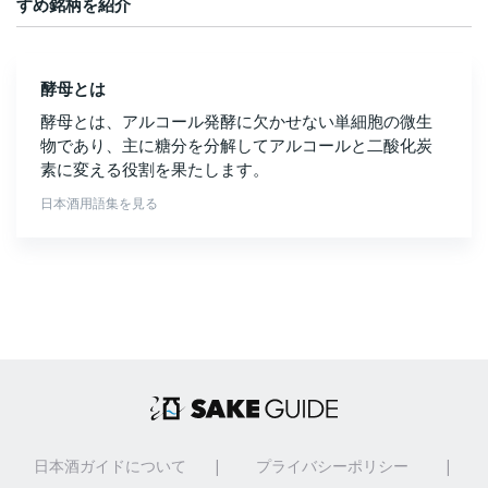
すめ銘柄を紹介
酵母とは
酵母とは、アルコール発酵に欠かせない単細胞の微生
物であり、主に糖分を分解してアルコールと二酸化炭
素に変える役割を果たします。
日本酒用語集を見る
日本酒ガイドについて
|
プライバシーポリシー
|