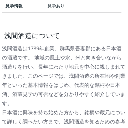
見学情報
見学あり
浅間酒造について
浅間酒造は1789年創業、群馬県吾妻郡にある日本酒
の酒蔵です。 地域の風土や水、米と向き合いながら
酒造りを行い、長年にわたり地元を中心に親しまれて
きました。このページでは、浅間酒造の所在地や創業
年といった基本情報をはじめ、代表的な銘柄や日本
酒、酒蔵見学の可否などを分かりやすく紹介していま
す。
日本酒に興味を持ち始めた方から、銘柄や蔵元につい
て詳しく調べたい方まで、浅間酒造を知るための参考