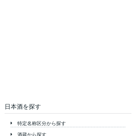
日本酒を探す
特定名称区分から探す
酒蔵から探す