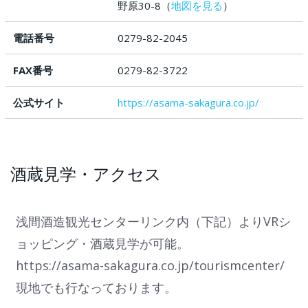
野原30-8（
地図を見る
）
電話番号
0279-82-2045
FAX番号
0279-82-3722
公式サイト
https://asama-sakagura.co.jp/
酒蔵見学・アクセス
浅間酒造観光センターリンク内（下記）よりVRシ
ョッピング・酒蔵見学が可能。
https://asama-sakagura.co.jp/tourismcenter/
現地でも行なっております。