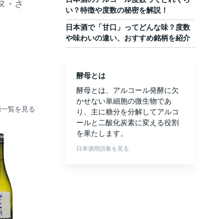
ヌ・さ
い？特徴や度数の秘密を解説！
日本酒で「甘口」ってどんな味？度数
や味わいの違い、おすすめ銘柄を紹介
酵母とは
酵母とは、アルコール発酵に欠
かせない単細胞の微生物であ
酒一覧を見る
り、主に糖分を分解してアルコ
ールと二酸化炭素に変える役割
を果たします。
日本酒用語集を見る