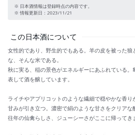
※ 日本酒情報は登録時点の内容です。
※ 情報更新日：2023/11/21
この日本酒について
女性的であり、野生的でもある。羊の皮を被った狼
な、そんな米である。
秋に実る、稲の景色がエネルギーにあふれている。
表して酒を醸しています。
ライチやアプリコットのような繊細で穏やかな香り
甘みが引き立つ。濃密で絹のような甘さをクリアな
往年の仙禽らしさ、ジューシーさがここに帰ってき