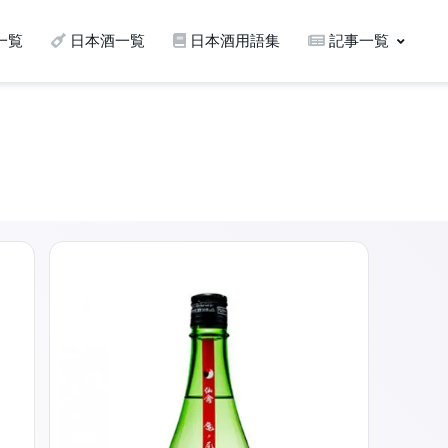
一覧
日本酒一覧
日本酒用語集
記事一覧