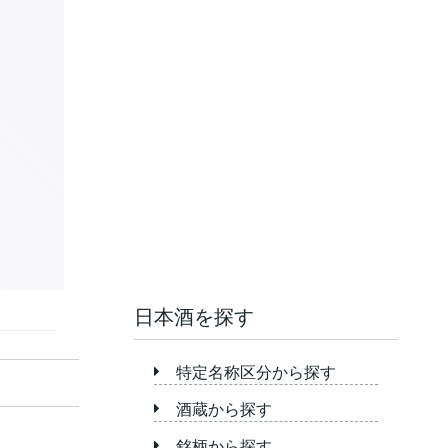
日本酒を探す
特定名称区分から探す
酒蔵から探す
銘柄から探す