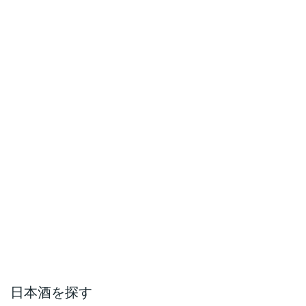
日本酒を探す