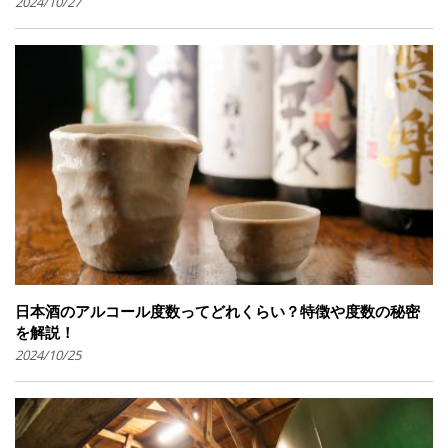
2024/10/27
日本酒のアルコール度数ってどれくらい？特徴や度数の秘密
を解説！
2024/10/25