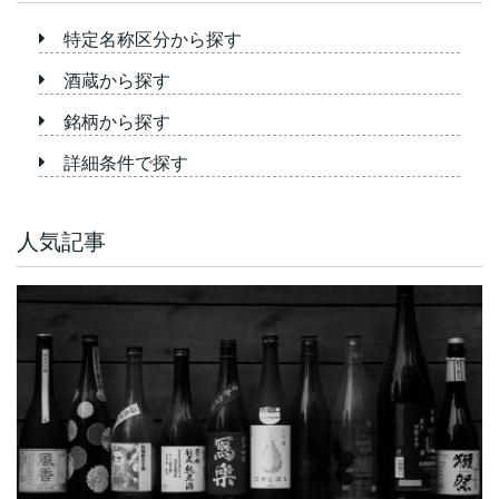
特定名称区分から探す
酒蔵から探す
銘柄から探す
詳細条件で探す
人気記事