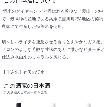
この日本酒について
“酒米のダイヤモンド“と呼ばれる希少な「愛山」の中
で、最高峰の産地である兵庫県吉川町特A地区の契約
農家にて生産した特等米を使用。
瑞々しいライチを連想させる香りと爽やかなガス感。
メロンのような芳醇な甘味のあとに微かなビター感と
仕込み水由来のミネラルを感じる。
【仕込水】弁天の湧水
この酒蔵の日本酒
この酒蔵の日本酒一覧を見る