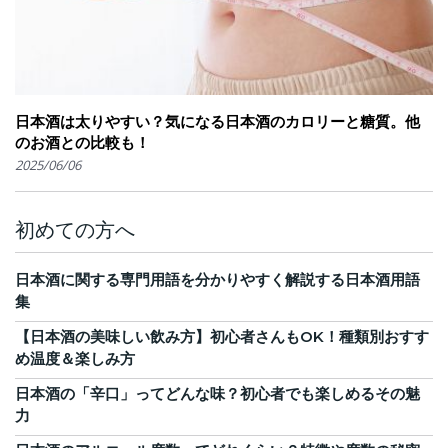
日本酒は太りやすい？気になる日本酒のカロリーと糖質。他
のお酒との比較も！
2025/06/06
初めての方へ
日本酒に関する専門用語を分かりやすく解説する日本酒用語
集
【日本酒の美味しい飲み方】初心者さんもOK！種類別おすす
め温度＆楽しみ方
日本酒の「辛口」ってどんな味？初心者でも楽しめるその魅
力