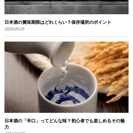
日本酒の賞味期限はどれくらい？保存場所のポイント
2025/05/29
日本酒の「辛口」ってどんな味？初心者でも楽しめるその魅
力