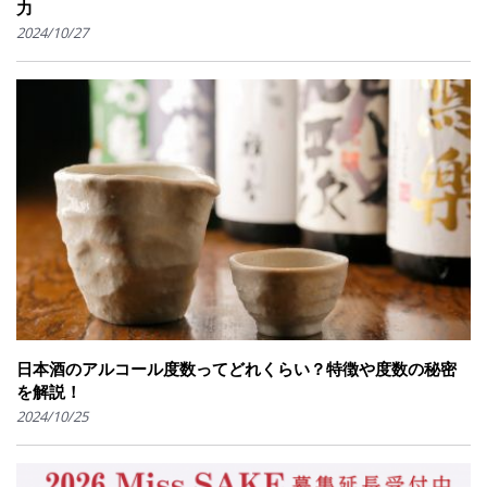
力
2024/10/27
日本酒のアルコール度数ってどれくらい？特徴や度数の秘密
を解説！
2024/10/25