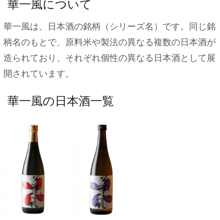
華一風について
華一風は、日本酒の銘柄（シリーズ名）です。同じ銘
柄名のもとで、原料米や製法の異なる複数の日本酒が
造られており、それぞれ個性の異なる日本酒として展
開されています。
華一風の日本酒一覧