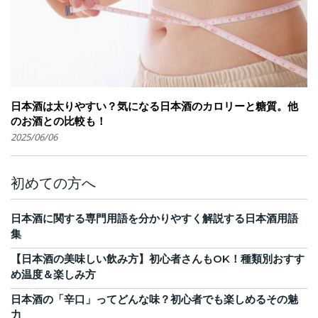
日本酒は太りやすい？気になる日本酒のカロリーと糖質。他
のお酒との比較も！
2025/06/06
初めての方へ
日本酒に関する専門用語を分かりやすく解説する日本酒用語
集
【日本酒の美味しい飲み方】初心者さんもOK！種類別おすす
め温度＆楽しみ方
日本酒の「辛口」ってどんな味？初心者でも楽しめるその魅
力