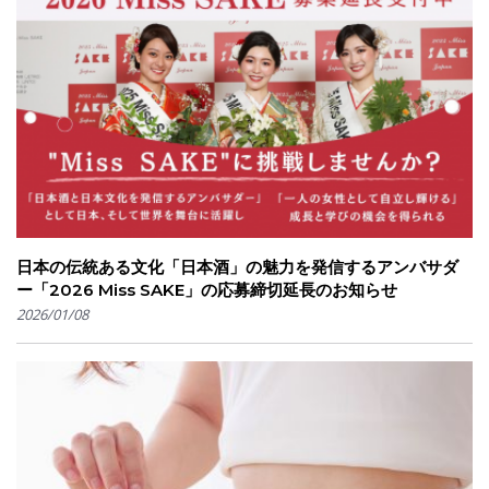
日本の伝統ある⽂化「日本酒」の魅⼒を発信するアンバサダ
ー「2026 Miss SAKE」の応募締切延長のお知らせ
2026/01/08