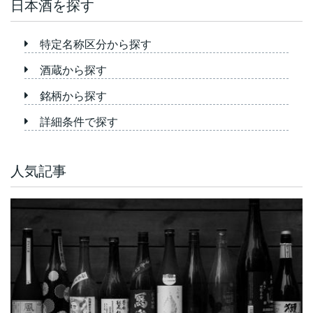
日本酒を探す
特定名称区分から探す
酒蔵から探す
銘柄から探す
詳細条件で探す
人気記事