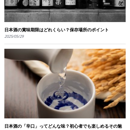
日本酒の賞味期限はどれくらい？保存場所のポイント
2025/05/29
日本酒の「辛口」ってどんな味？初心者でも楽しめるその魅