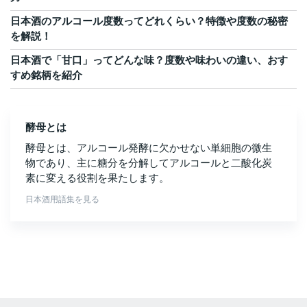
日本酒のアルコール度数ってどれくらい？特徴や度数の秘密
を解説！
日本酒で「甘口」ってどんな味？度数や味わいの違い、おす
すめ銘柄を紹介
酵母とは
酵母とは、アルコール発酵に欠かせない単細胞の微生
物であり、主に糖分を分解してアルコールと二酸化炭
素に変える役割を果たします。
日本酒用語集を見る