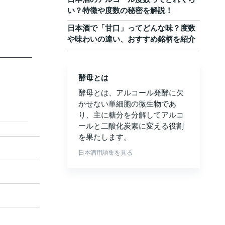
い？特徴や度数の秘密を解説！
日本酒で「甘口」ってどんな味？度数
や味わいの違い、おすすめ銘柄を紹介
酵母とは
酵母とは、アルコール発酵に欠
かせない単細胞の微生物であ
り、主に糖分を分解してアルコ
ールと二酸化炭素に変える役割
を果たします。
日本酒用語集を見る