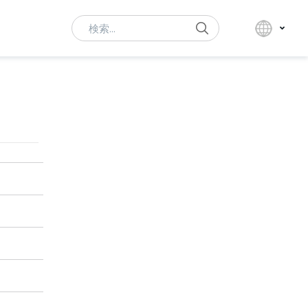
Search