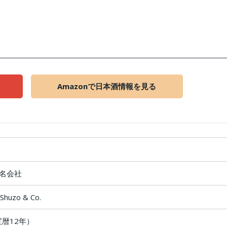
Amazonで日本酒情報を見る
名会社
Shuzo & Co.
宝暦12年）