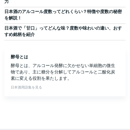
力
日本酒のアルコール度数ってどれくらい？特徴や度数の秘密
を解説！
日本酒で「甘口」ってどんな味？度数や味わいの違い、おす
すめ銘柄を紹介
酵母とは
酵母とは、アルコール発酵に欠かせない単細胞の微生
物であり、主に糖分を分解してアルコールと二酸化炭
素に変える役割を果たします。
日本酒用語集を見る