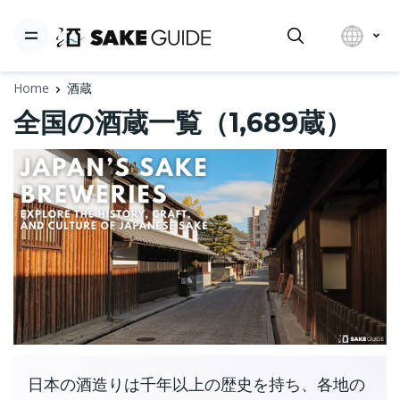
Home
酒蔵
全国の酒蔵一覧（1,689蔵）
日本の酒造りは千年以上の歴史を持ち、各地の