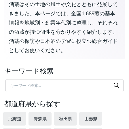
酒蔵はその土地の風土や文化とともに発展して
きました。本ページでは、全国1,689蔵の基本
情報を地域別・創業年代別に整理し、それぞれ
の酒蔵が持つ個性を分かりやすく紹介します。
酒蔵の探訪や日本酒の学習に役立つ総合ガイド
としてお使いください。
キーワード検索
都道府県から探す
北海道
青森県
秋田県
山形県