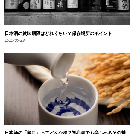
日本酒の賞味期限はどれくらい？保存場所のポイント
2025/05/29
日本酒の「辛口」ってどんな味？初心者でも楽しめるその魅