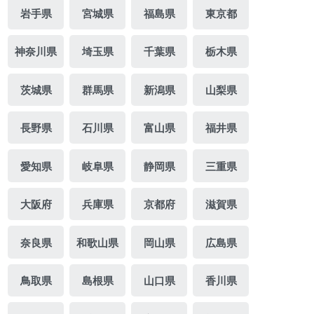
岩手県
宮城県
福島県
東京都
神奈川県
埼玉県
千葉県
栃木県
茨城県
群馬県
新潟県
山梨県
長野県
石川県
富山県
福井県
愛知県
岐阜県
静岡県
三重県
大阪府
兵庫県
京都府
滋賀県
奈良県
和歌山県
岡山県
広島県
鳥取県
島根県
山口県
香川県