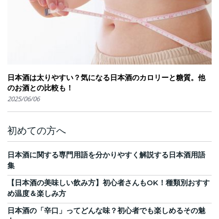
日本酒は太りやすい？気になる日本酒のカロリーと糖質。他
のお酒との比較も！
2025/06/06
初めての方へ
日本酒に関する専門用語を分かりやすく解説する日本酒用語
集
【日本酒の美味しい飲み方】初心者さんもOK！種類別おすす
め温度＆楽しみ方
日本酒の「辛口」ってどんな味？初心者でも楽しめるその魅