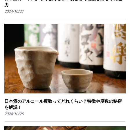
力
2024/10/27
日本酒のアルコール度数ってどれくらい？特徴や度数の秘密
を解説！
2024/10/25