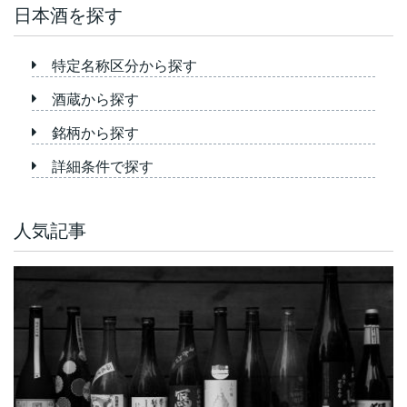
日本酒を探す
特定名称区分から探す
酒蔵から探す
銘柄から探す
詳細条件で探す
人気記事