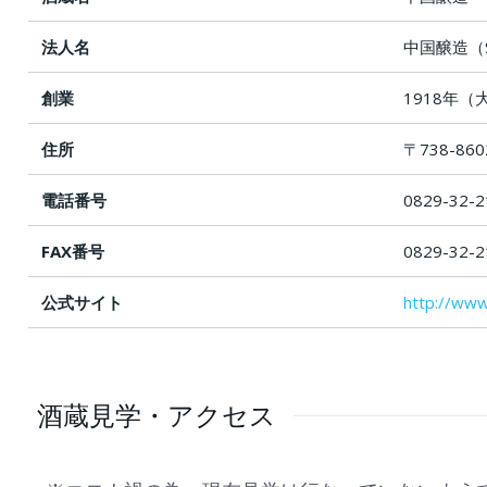
法人名
中国醸造（SA
創業
1918年（
住所
〒738-8
電話番号
0829-32
FAX番号
0829-32-2
公式サイト
http://www
酒蔵見学・アクセス