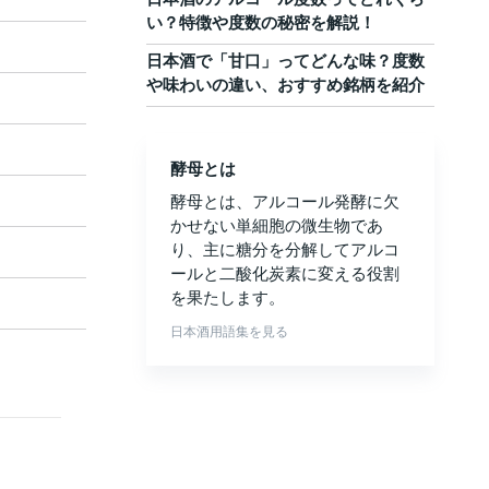
い？特徴や度数の秘密を解説！
日本酒で「甘口」ってどんな味？度数
や味わいの違い、おすすめ銘柄を紹介
酵母とは
酵母とは、アルコール発酵に欠
かせない単細胞の微生物であ
り、主に糖分を分解してアルコ
ールと二酸化炭素に変える役割
を果たします。
日本酒用語集を見る