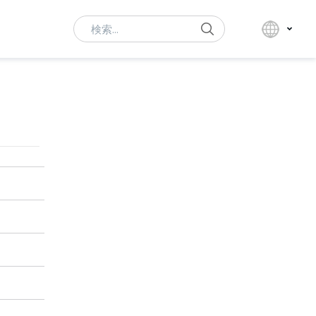
Search