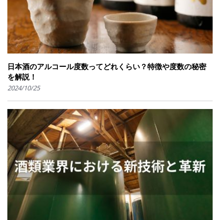
日本酒のアルコール度数ってどれくらい？特徴や度数の秘密
を解説！
2024/10/25