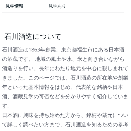
見学情報
見学あり
石川酒造について
石川酒造は1863年創業、東京都福生市にある日本酒
の酒蔵です。 地域の風土や水、米と向き合いながら
酒造りを行い、長年にわたり地元を中心に親しまれて
きました。このページでは、石川酒造の所在地や創業
年といった基本情報をはじめ、代表的な銘柄や日本
酒、酒蔵見学の可否などを分かりやすく紹介していま
す。
日本酒に興味を持ち始めた方から、銘柄や蔵元につい
て詳しく調べたい方まで、石川酒造を知るための参考