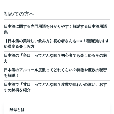
初めての方へ
日本酒に関する専門用語を分かりやすく解説する日本酒用語
集
【日本酒の美味しい飲み方】初心者さんもOK！種類別おすす
め温度＆楽しみ方
日本酒の「辛口」ってどんな味？初心者でも楽しめるその魅
力
日本酒のアルコール度数ってどれくらい？特徴や度数の秘密
を解説！
日本酒で「甘口」ってどんな味？度数や味わいの違い、おす
すめ銘柄を紹介
酵母とは