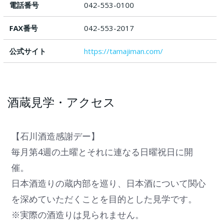
電話番号
042-553-0100
FAX番号
042-553-2017
公式サイト
https://tamajiman.com/
酒蔵見学・アクセス
【石川酒造感謝デー】
毎月第4週の土曜とそれに連なる日曜祝日に開
催。
日本酒造りの蔵内部を巡り、日本酒について関心
を深めていただくことを目的とした見学です。
※実際の酒造りは見られません。