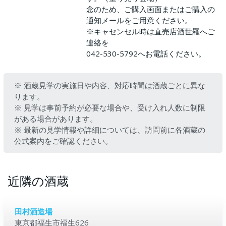
念のため、ご購入画面またはご購入の
通知メールをご用意ください。
※キャセンセル時は直売店酒世羅へご
連絡を
042-530-5792へお電話ください。
※ 酒蔵見学の実施日や内容、対応時間は酒蔵ごとに異な
ります。
※ 見学は事前予約が必要な場合や、受け入れ人数に制限
がある場合があります。
※ 最新の見学情報や詳細については、訪問前に各酒蔵の
公式案内をご確認ください。
近隣の酒蔵
田村酒造場
東京都福生市福生626