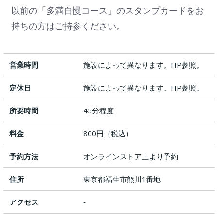
以前の「多満自慢コース」のスタンプカードをお
持ちの方はご持参ください。
営業時間
施設によって異なります。HP参照。
定休日
施設によって異なります。HP参照。
所要時間
45分程度
料金
800円（税込）
予約方法
オンラインストア上より予約
住所
東京都福生市熊川1番地
アクセス
‐