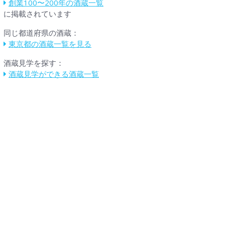
創業100〜200年の酒蔵一覧
に掲載されています
同じ都道府県の酒蔵：
東京都の酒蔵一覧を見る
酒蔵見学を探す：
酒蔵見学ができる酒蔵一覧