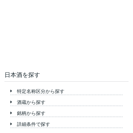
日本酒を探す
特定名称区分から探す
酒蔵から探す
銘柄から探す
詳細条件で探す