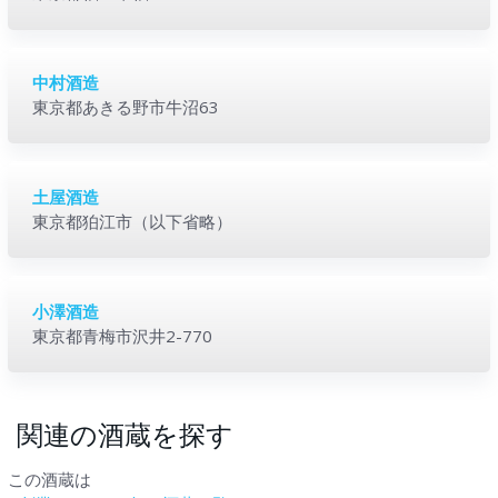
中村酒造
東京都あきる野市牛沼63
土屋酒造
東京都狛江市（以下省略）
小澤酒造
東京都青梅市沢井2-770
関連の酒蔵を探す
この酒蔵は