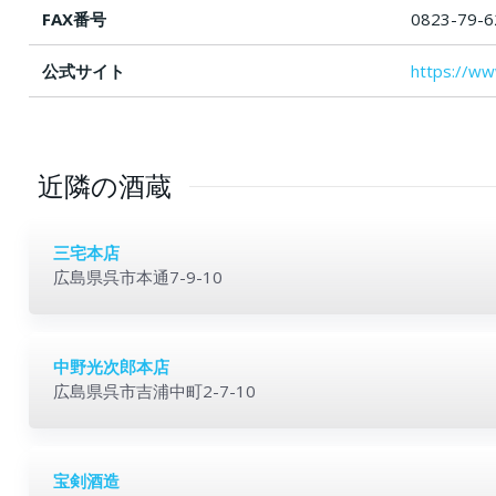
FAX番号
0823-79-6
公式サイト
https://ww
近隣の酒蔵
三宅本店
広島県呉市本通7-9-10
中野光次郎本店
広島県呉市吉浦中町2-7-10
宝剣酒造