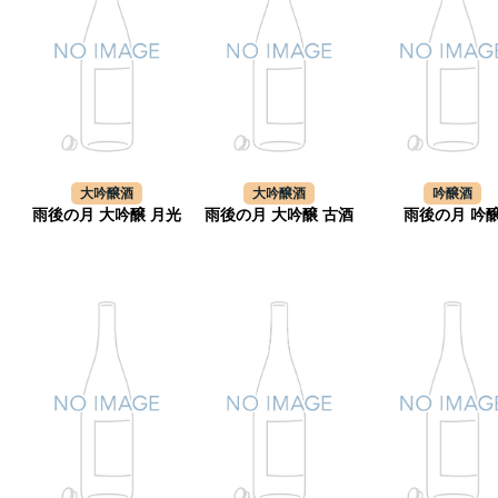
大吟醸酒
大吟醸酒
吟醸酒
雨後の月 大吟醸 月光
雨後の月 大吟醸 古酒
雨後の月 吟