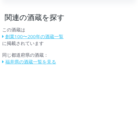
関連の酒蔵を探す
この酒蔵は
創業100〜200年の酒蔵一覧
に掲載されています
同じ都道府県の酒蔵：
福井県の酒蔵一覧を見る