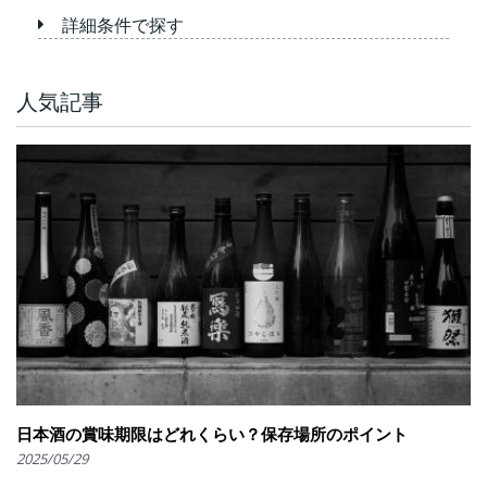
詳細条件で探す
人気記事
日本酒の賞味期限はどれくらい？保存場所のポイント
2025/05/29