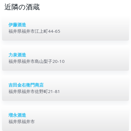
近隣の酒蔵
伊藤酒造
福井県福井市江上町44-65
力泉酒造
福井県福井市島山梨子20-10
吉田金右衛門商店
福井県福井市佐野町21-81
増永酒造
福井県福井市