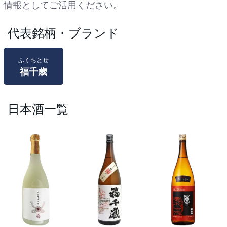
情報としてご活用ください。
代表銘柄・ブランド
ふくちとせ
福千歳
日本酒一覧