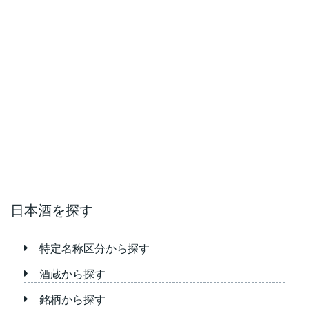
日本酒を探す
特定名称区分から探す
酒蔵から探す
銘柄から探す