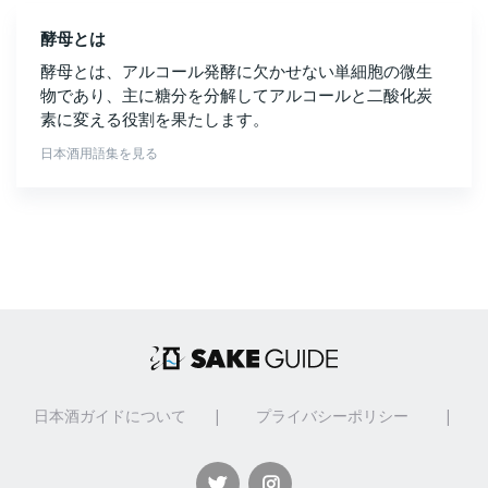
酵母とは
酵母とは、アルコール発酵に欠かせない単細胞の微生
物であり、主に糖分を分解してアルコールと二酸化炭
素に変える役割を果たします。
日本酒用語集を見る
日本酒ガイドについて
|
プライバシーポリシー
|