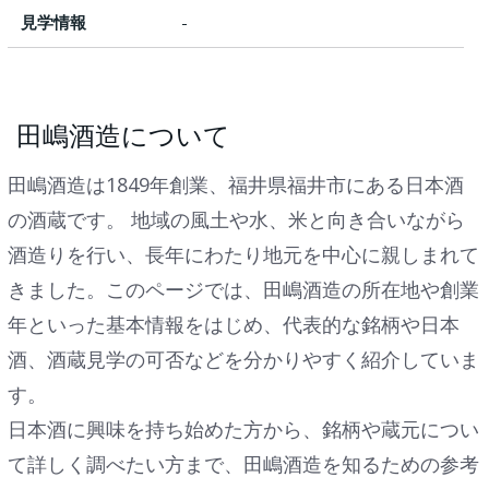
見学情報
-
田嶋酒造について
田嶋酒造は1849年創業、福井県福井市にある日本酒
の酒蔵です。 地域の風土や水、米と向き合いながら
酒造りを行い、長年にわたり地元を中心に親しまれて
きました。このページでは、田嶋酒造の所在地や創業
年といった基本情報をはじめ、代表的な銘柄や日本
酒、酒蔵見学の可否などを分かりやすく紹介していま
す。
日本酒に興味を持ち始めた方から、銘柄や蔵元につい
て詳しく調べたい方まで、田嶋酒造を知るための参考