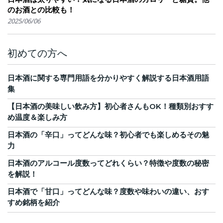
のお酒との比較も！
2025/06/06
初めての方へ
日本酒に関する専門用語を分かりやすく解説する日本酒用語
集
【日本酒の美味しい飲み方】初心者さんもOK！種類別おすす
め温度＆楽しみ方
日本酒の「辛口」ってどんな味？初心者でも楽しめるその魅
力
日本酒のアルコール度数ってどれくらい？特徴や度数の秘密
を解説！
日本酒で「甘口」ってどんな味？度数や味わいの違い、おす
すめ銘柄を紹介