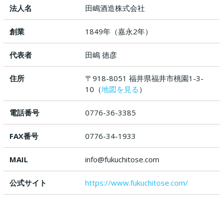
法人名
田嶋酒造株式会社
創業
1849年（嘉永2年）
代表者
田嶋 徳彦
住所
〒918-8051 福井県福井市桃園1-3-
10（
地図を見る
）
電話番号
0776-36-3385
FAX番号
0776-34-1933
MAIL
info@fukuchitose.com
公式サイト
https://www.fukuchitose.com/