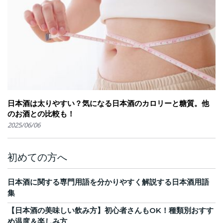
日本酒は太りやすい？気になる日本酒のカロリーと糖質。他
のお酒との比較も！
2025/06/06
初めての方へ
日本酒に関する専門用語を分かりやすく解説する日本酒用語
集
【日本酒の美味しい飲み方】初心者さんもOK！種類別おすす
め温度＆楽しみ方