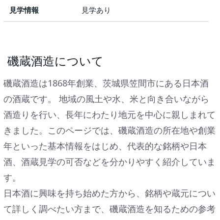
見学情報
見学あり
磯蔵酒造について
磯蔵酒造は1868年創業、茨城県笠間市にある日本酒
の酒蔵です。 地域の風土や水、米と向き合いながら
酒造りを行い、長年にわたり地元を中心に親しまれて
きました。このページでは、磯蔵酒造の所在地や創業
年といった基本情報をはじめ、代表的な銘柄や日本
酒、酒蔵見学の可否などを分かりやすく紹介していま
す。
日本酒に興味を持ち始めた方から、銘柄や蔵元につい
て詳しく調べたい方まで、磯蔵酒造を知るための参考