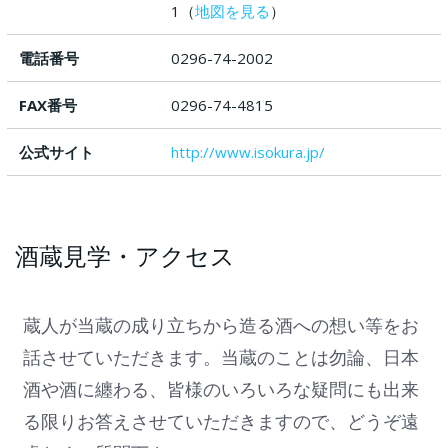
1（
地図を見る
）
電話番号
0296-74-2002
FAX番号
0296-74-4815
公式サイト
http://www.isokura.jp/
酒蔵見学・アクセス
蔵人が当蔵の成り立ちから造る酒への想い等をお
話させていただきます。当蔵のことは勿論、日本
酒や酒に纏わる、皆様のいろいろな疑問にも出来
る限りお答えさせていただきますので、どうぞ遠