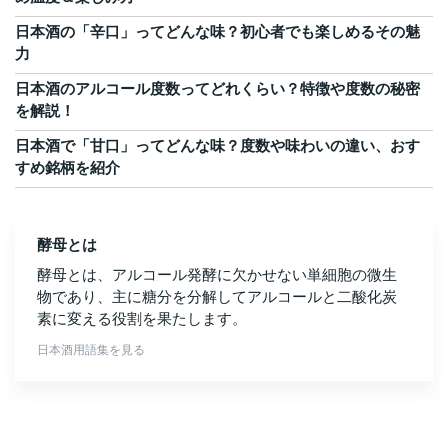
日本酒の「辛口」ってどんな味？初心者でも楽しめるその魅
力
日本酒のアルコール度数ってどれくらい？特徴や度数の秘密
を解説！
日本酒で「甘口」ってどんな味？度数や味わいの違い、おす
すめ銘柄を紹介
酵母とは
酵母とは、アルコール発酵に欠かせない単細胞の微生
物であり、主に糖分を分解してアルコールと二酸化炭
素に変える役割を果たします。
日本酒用語集を見る