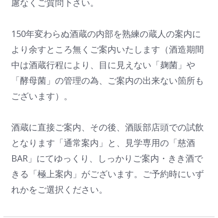
慮なくご質問下さい。
150年変わらぬ酒蔵の内部を熟練の蔵人の案内に
より余すところ無くご案内いたします（酒造期間
中は酒蔵行程により、目に見えない「麹菌」や
「酵母菌」の管理の為、ご案内の出来ない箇所も
ございます）。
酒蔵に直接ご案内、その後、酒販部店頭での試飲
となります「通常案内」と、見学専用の「慈酒
BAR」にてゆっくり、しっかりご案内・きき酒で
きる「極上案内」がございます。ご予約時にいず
れかをご選択ください。