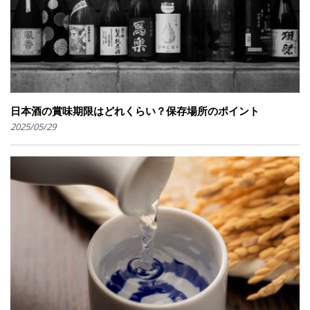
日本酒の賞味期限はどれくらい？保存場所のポイント
2025/05/29