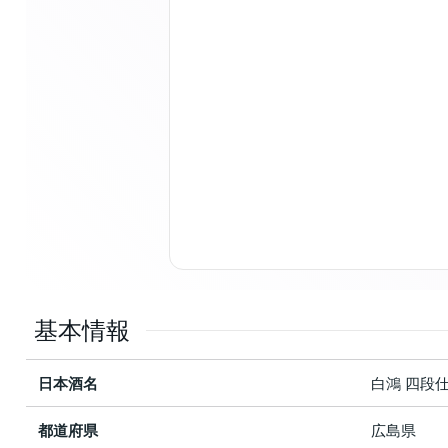
基本情報
日本酒名
白鴻 四段
都道府県
広島県