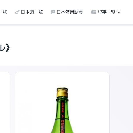
一覧
日本酒一覧
日本酒用語集
記事一覧
ル》