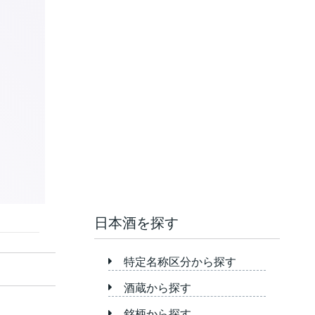
日本酒を探す
特定名称区分から探す
酒蔵から探す
銘柄から探す