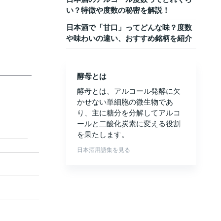
い？特徴や度数の秘密を解説！
日本酒で「甘口」ってどんな味？度数
や味わいの違い、おすすめ銘柄を紹介
酵母とは
酵母とは、アルコール発酵に欠
かせない単細胞の微生物であ
り、主に糖分を分解してアルコ
ールと二酸化炭素に変える役割
を果たします。
日本酒用語集を見る