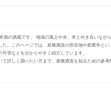
日本酒の酒蔵です。 地域の風土や水、米と向き合いなが
した。このページでは、泉橋酒造の所在地や創業年とい
の可否などを分かりやすく紹介しています。
いて詳しく調べたい方まで、泉橋酒造を知るための参考