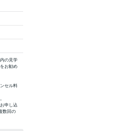
内の見学
をお勧め
ンセル料
。
お申し込
複数回の