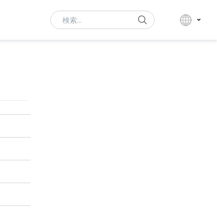
Search