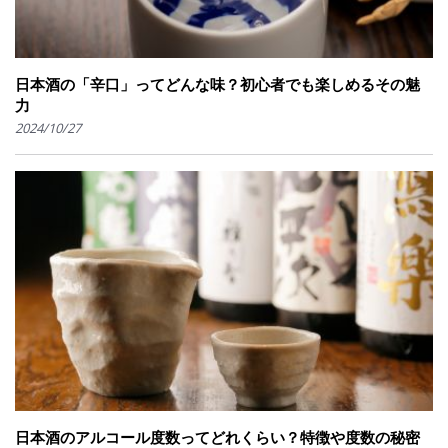
日本酒の「辛口」ってどんな味？初心者でも楽しめるその魅
力
2024/10/27
日本酒のアルコール度数ってどれくらい？特徴や度数の秘密