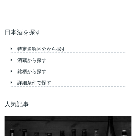
日本酒を探す
特定名称区分から探す
酒蔵から探す
銘柄から探す
詳細条件で探す
人気記事