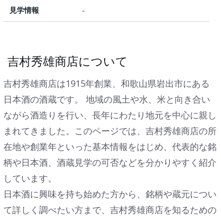
見学情報
-
吉村秀雄商店について
吉村秀雄商店は1915年創業、和歌山県岩出市にある
日本酒の酒蔵です。 地域の風土や水、米と向き合い
ながら酒造りを行い、長年にわたり地元を中心に親し
まれてきました。このページでは、吉村秀雄商店の所
在地や創業年といった基本情報をはじめ、代表的な銘
柄や日本酒、酒蔵見学の可否などを分かりやすく紹介
しています。
日本酒に興味を持ち始めた方から、銘柄や蔵元につい
て詳しく調べたい方まで、吉村秀雄商店を知るための