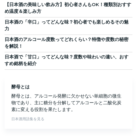
【日本酒の美味しい飲み方】初心者さんもOK！種類別おすす
め温度＆楽しみ方
日本酒の「辛口」ってどんな味？初心者でも楽しめるその魅
力
日本酒のアルコール度数ってどれくらい？特徴や度数の秘密
を解説！
日本酒で「甘口」ってどんな味？度数や味わいの違い、おす
すめ銘柄を紹介
酵母とは
酵母とは、アルコール発酵に欠かせない単細胞の微生
物であり、主に糖分を分解してアルコールと二酸化炭
素に変える役割を果たします。
日本酒用語集を見る