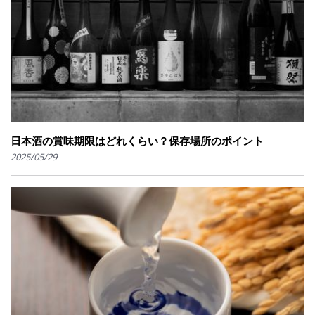
日本酒の賞味期限はどれくらい？保存場所のポイント
2025/05/29