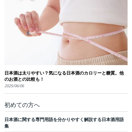
日本酒は太りやすい？気になる日本酒のカロリーと糖質。他
のお酒との比較も！
2025/06/06
初めての方へ
日本酒に関する専門用語を分かりやすく解説する日本酒用語
集