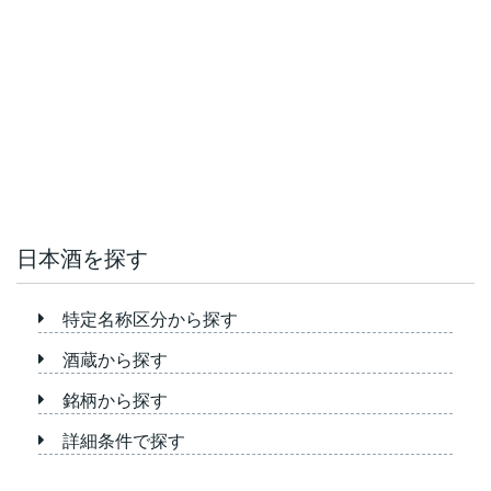
日本酒を探す
特定名称区分から探す
酒蔵から探す
銘柄から探す
詳細条件で探す