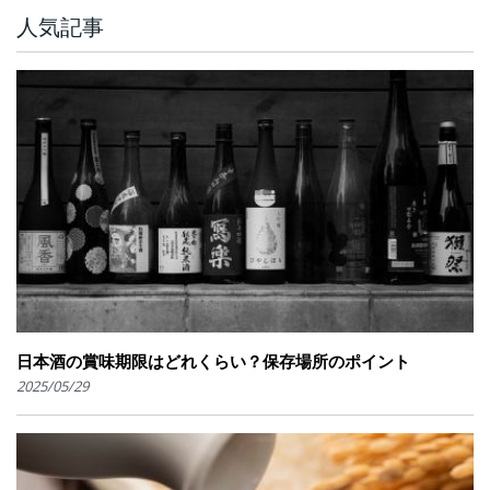
人気記事
日本酒の賞味期限はどれくらい？保存場所のポイント
2025/05/29