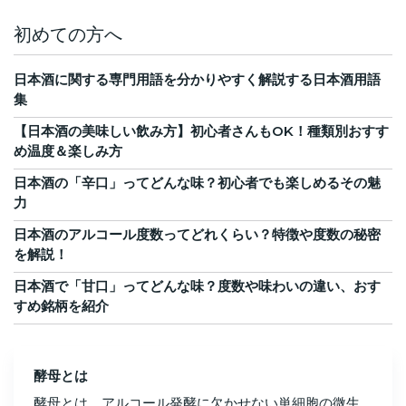
初めての方へ
日本酒に関する専門用語を分かりやすく解説する日本酒用語
集
【日本酒の美味しい飲み方】初心者さんもOK！種類別おすす
め温度＆楽しみ方
日本酒の「辛口」ってどんな味？初心者でも楽しめるその魅
力
日本酒のアルコール度数ってどれくらい？特徴や度数の秘密
を解説！
日本酒で「甘口」ってどんな味？度数や味わいの違い、おす
すめ銘柄を紹介
酵母とは
酵母とは、アルコール発酵に欠かせない単細胞の微生