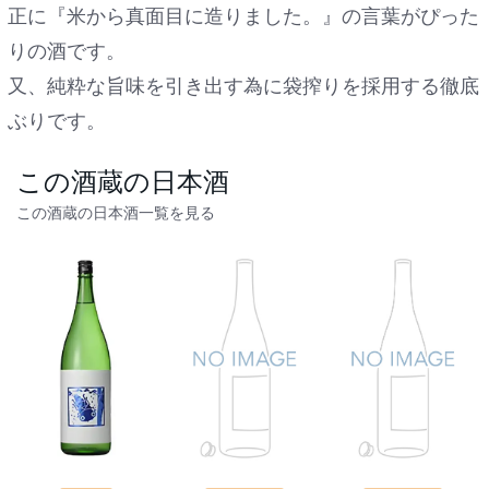
正に『米から真面目に造りました。』の言葉がぴった
りの酒です。
又、純粋な旨味を引き出す為に袋搾りを採用する徹底
ぶりです。
この酒蔵の日本酒
この酒蔵の日本酒一覧を見る