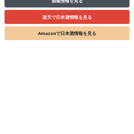
酒蔵情報を見る
楽天で日本酒情報を見る
Amazonで日本酒情報を見る